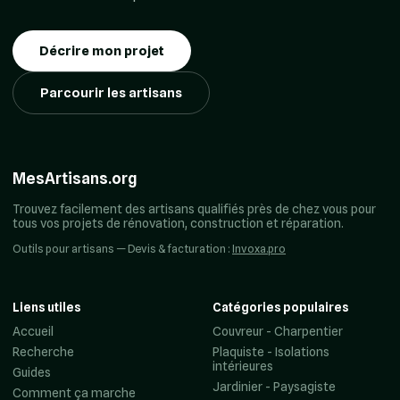
Décrire mon projet
Parcourir les artisans
MesArtisans.org
Trouvez facilement des artisans qualifiés près de chez vous pour
tous vos projets de rénovation, construction et réparation.
Outils pour artisans — Devis & facturation :
Invoxa.pro
Liens utiles
Catégories populaires
Accueil
Couvreur - Charpentier
Recherche
Plaquiste - Isolations
intérieures
Guides
Jardinier - Paysagiste
Comment ça marche