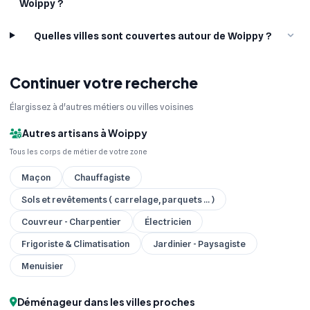
Woippy ?
Quelles villes sont couvertes autour de Woippy ?
Continuer votre recherche
Élargissez à d'autres métiers ou villes voisines
Autres artisans à Woippy
Tous les corps de métier de votre zone
Maçon
Chauffagiste
Sols et revêtements ( carrelage, parquets ... )
Couvreur - Charpentier
Électricien
Frigoriste & Climatisation
Jardinier - Paysagiste
Menuisier
Déménageur dans les villes proches