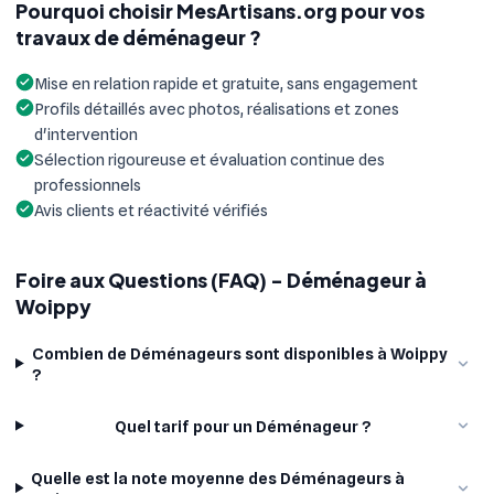
Pourquoi choisir MesArtisans.org pour vos
travaux de déménageur ?
Mise en relation rapide et gratuite, sans engagement
Profils détaillés avec photos, réalisations et zones
d'intervention
Sélection rigoureuse et évaluation continue des
professionnels
Avis clients et réactivité vérifiés
Foire aux Questions (FAQ) - Déménageur à
Woippy
Combien de Déménageurs sont disponibles à Woippy
?
Quel tarif pour un Déménageur ?
Quelle est la note moyenne des Déménageurs à