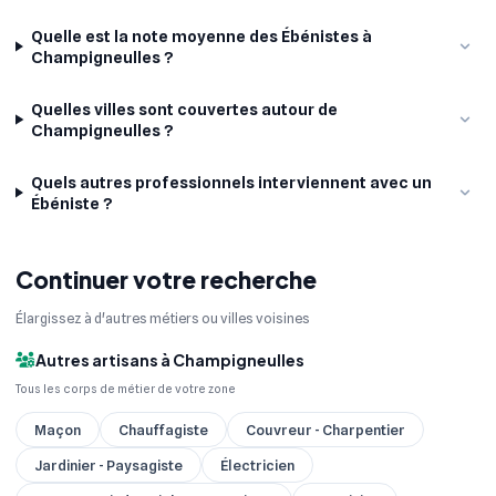
Quelle est la note moyenne des Ébénistes à
Champigneulles ?
Quelles villes sont couvertes autour de
Champigneulles ?
Quels autres professionnels interviennent avec un
Ébéniste ?
Continuer votre recherche
Élargissez à d'autres métiers ou villes voisines
Autres artisans à Champigneulles
Tous les corps de métier de votre zone
Maçon
Chauffagiste
Couvreur - Charpentier
Jardinier - Paysagiste
Électricien