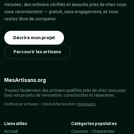
minutes : des artisans vérifiés et assurés près de chez vous
vous recontactent — gratuit, sans engagement, et vous
restez libre de comparer.
Décrire mon projet
Parcourir les artisans
MesArtisans.org
Trouvez facilement des artisans qualifiés près de chez vous pour
tous vos projets de rénovation, construction et réparation.
Outils pour artisans — Devis & facturation :
Invoxa.pro
Liens utiles
Catégories populaires
Accueil
Couvreur - Charpentier