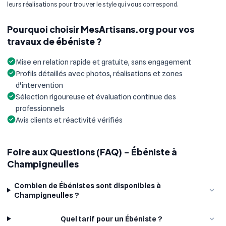
leurs réalisations pour trouver le style qui vous correspond.
Pourquoi choisir MesArtisans.org pour vos
travaux de ébéniste ?
Mise en relation rapide et gratuite, sans engagement
Profils détaillés avec photos, réalisations et zones
d'intervention
Sélection rigoureuse et évaluation continue des
professionnels
Avis clients et réactivité vérifiés
Foire aux Questions (FAQ) - Ébéniste à
Champigneulles
Combien de Ébénistes sont disponibles à
Champigneulles ?
Quel tarif pour un Ébéniste ?