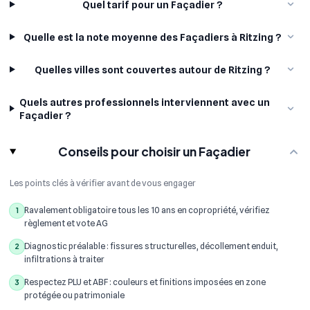
Quel tarif pour un Façadier ?
Quelle est la note moyenne des Façadiers à Ritzing ?
Quelles villes sont couvertes autour de Ritzing ?
Quels autres professionnels interviennent avec un
Façadier ?
Conseils pour choisir un Façadier
Les points clés à vérifier avant de vous engager
Ravalement obligatoire tous les 10 ans en copropriété, vérifiez
1
règlement et vote AG
Diagnostic préalable : fissures structurelles, décollement enduit,
2
infiltrations à traiter
Respectez PLU et ABF : couleurs et finitions imposées en zone
3
protégée ou patrimoniale