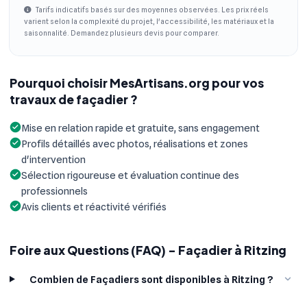
Tarifs indicatifs basés sur des moyennes observées. Les prix réels
varient selon la complexité du projet, l'accessibilité, les matériaux et la
saisonnalité. Demandez plusieurs devis pour comparer.
Pourquoi choisir MesArtisans.org pour vos
travaux de façadier ?
Mise en relation rapide et gratuite, sans engagement
Profils détaillés avec photos, réalisations et zones
d'intervention
Sélection rigoureuse et évaluation continue des
professionnels
Avis clients et réactivité vérifiés
Foire aux Questions (FAQ) - Façadier à Ritzing
Combien de Façadiers sont disponibles à Ritzing ?