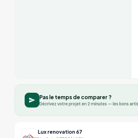
Pas le temps de comparer ?
Décrivez votre projet en 2 minutes — les bons art
Lux renovation 67