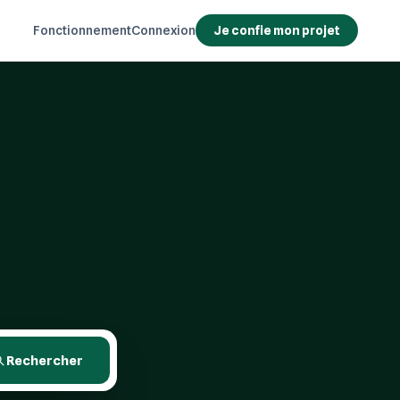
Fonctionnement
Connexion
Je confie mon projet
Rechercher