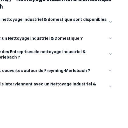
h
 nettoyage industriel & domestique sont disponibles
ur un Nettoyage industriel & Domestique ?
 des Entreprises de nettoyage industriel &
rlebach ?
nt couvertes autour de Freyming-Merlebach ?
ls interviennent avec un Nettoyage industriel &