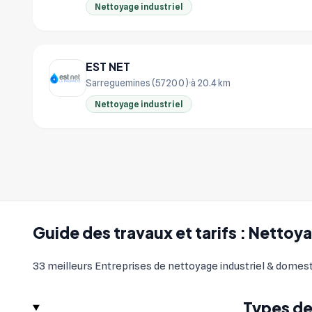
Nettoyage industriel
EST NET
Sarreguemines (57200)
à 20.4 km
Nettoyage industriel
Guide des travaux et tarifs : Netto
33 meilleurs Entreprises de nettoyage industriel & domesti
Types de