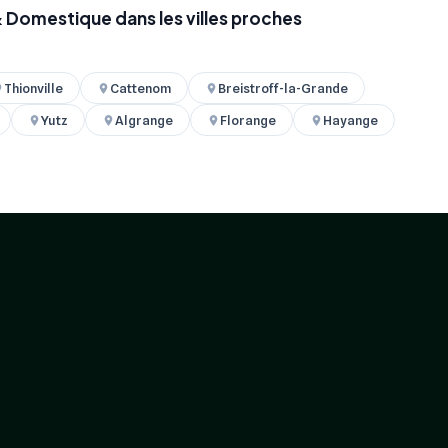
& Domestique dans les villes proches
Thionville
Cattenom
Breistroff-la-Grande
Yutz
Algrange
Florange
Hayange