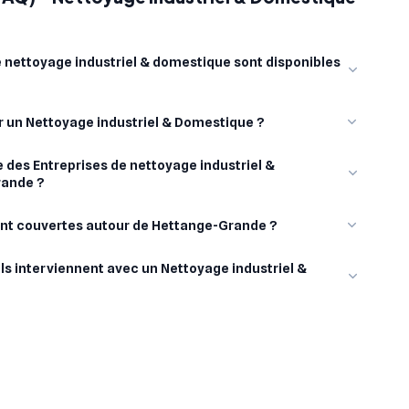
 nettoyage industriel & domestique sont disponibles
ur un Nettoyage industriel & Domestique ?
 des Entreprises de nettoyage industriel &
rande ?
sont couvertes autour de Hettange-Grande ?
ls interviennent avec un Nettoyage industriel &