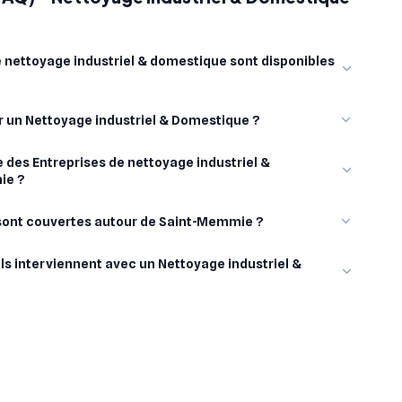
 nettoyage industriel & domestique sont disponibles
ur un Nettoyage industriel & Domestique ?
 des Entreprises de nettoyage industriel &
ie ?
 sont couvertes autour de Saint-Memmie ?
ls interviennent avec un Nettoyage industriel &