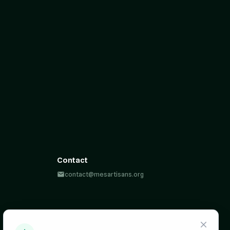
Contact
contact@mesartisans.org