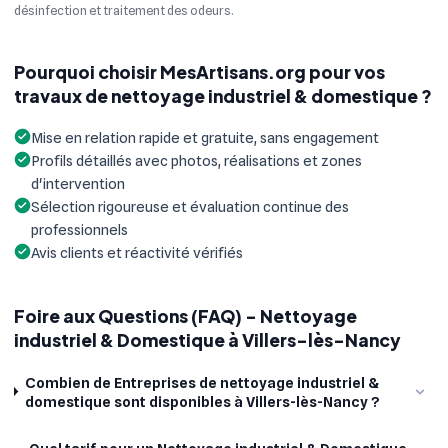
désinfection et traitement des odeurs.
Pourquoi choisir MesArtisans.org pour vos
travaux de nettoyage industriel & domestique ?
Mise en relation rapide et gratuite, sans engagement
Profils détaillés avec photos, réalisations et zones
d'intervention
Sélection rigoureuse et évaluation continue des
professionnels
Avis clients et réactivité vérifiés
Foire aux Questions (FAQ) - Nettoyage
industriel & Domestique à Villers-lès-Nancy
Combien de Entreprises de nettoyage industriel &
domestique sont disponibles à Villers-lès-Nancy ?