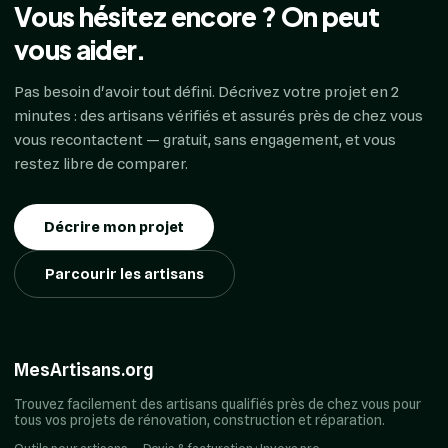
Vous hésitez encore ? On peut
vous aider.
Pas besoin d'avoir tout défini. Décrivez votre projet en 2
minutes : des artisans vérifiés et assurés près de chez vous
vous recontactent — gratuit, sans engagement, et vous
restez libre de comparer.
Décrire mon projet
Parcourir les artisans
MesArtisans.org
Trouvez facilement des artisans qualifiés près de chez vous pour
tous vos projets de rénovation, construction et réparation.