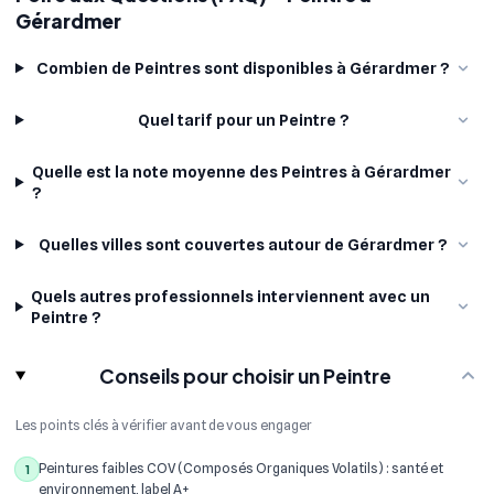
Gérardmer
Combien de Peintres sont disponibles à Gérardmer ?
Quel tarif pour un Peintre ?
Quelle est la note moyenne des Peintres à Gérardmer
?
Quelles villes sont couvertes autour de Gérardmer ?
Quels autres professionnels interviennent avec un
Peintre ?
Conseils pour choisir un Peintre
Les points clés à vérifier avant de vous engager
Peintures faibles COV (Composés Organiques Volatils) : santé et
1
environnement, label A+