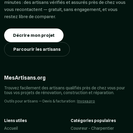
minutes : des artisans vérifiés et assurés près de chez vous
vous recontactent — gratuit, sans engagement, et vous
restez libre de comparer.
Décrire mon projet
Parcourir les artisans
MesArtisans.org
Trouvez facilement des artisans qualifiés près de chez vous pour
tous vos projets de rénovation, construction et réparation.
Outils pour artisans — Devis & facturation :
Invoxa.pro
Liens utiles
Catégories populaires
Accueil
Couvreur - Charpentier