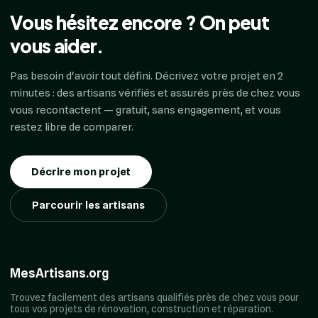
Vous hésitez encore ? On peut
vous aider.
Pas besoin d'avoir tout défini. Décrivez votre projet en 2
minutes : des artisans vérifiés et assurés près de chez vous
vous recontactent — gratuit, sans engagement, et vous
restez libre de comparer.
Décrire mon projet
Parcourir les artisans
MesArtisans.org
Trouvez facilement des artisans qualifiés près de chez vous pour
tous vos projets de rénovation, construction et réparation.