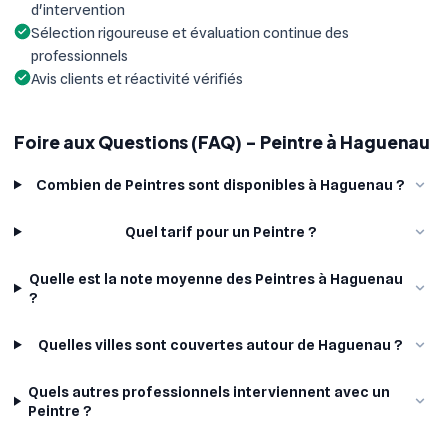
d'intervention
Sélection rigoureuse et évaluation continue des
professionnels
Avis clients et réactivité vérifiés
Foire aux Questions (FAQ) - Peintre à Haguenau
Combien de Peintres sont disponibles à Haguenau ?
Quel tarif pour un Peintre ?
Quelle est la note moyenne des Peintres à Haguenau
?
Quelles villes sont couvertes autour de Haguenau ?
Quels autres professionnels interviennent avec un
Peintre ?