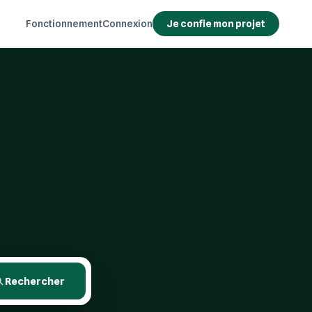
Fonctionnement
Connexion
Je confie mon projet
Rechercher