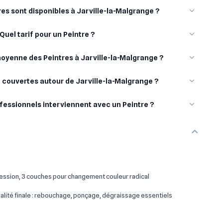
es sont disponibles à Jarville-la-Malgrange ?
Quel tarif pour un Peintre ?
moyenne des Peintres à Jarville-la-Malgrange ?
t couvertes autour de Jarville-la-Malgrange ?
fessionnels interviennent avec un Peintre ?
ssion, 3 couches pour changement couleur radical
lité finale : rebouchage, ponçage, dégraissage essentiels