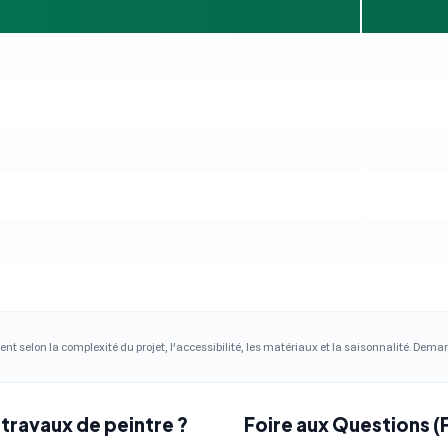
ent selon la complexité du projet, l'accessibilité, les matériaux et la saisonnalité. Dem
travaux de peintre ?
Foire aux Questions (