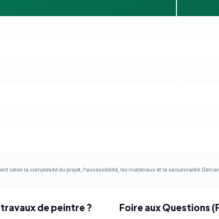
ent selon la complexité du projet, l'accessibilité, les matériaux et la saisonnalité. Dem
travaux de peintre ?
Foire aux Questions (