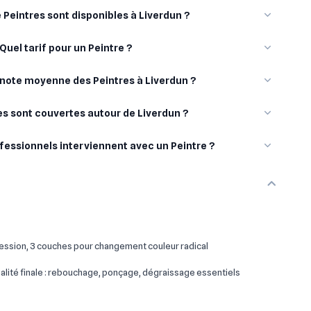
Peintres sont disponibles à Liverdun ?
Quel tarif pour un Peintre ?
a note moyenne des Peintres à Liverdun ?
les sont couvertes autour de Liverdun ?
fessionnels interviennent avec un Peintre ?
ssion, 3 couches pour changement couleur radical
lité finale : rebouchage, ponçage, dégraissage essentiels