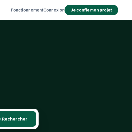
Fonctionnement
Connexion
Je confie mon projet
Rechercher