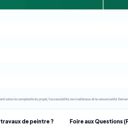
ent selon la complexité du projet, l'accessibilité, les matériaux et la saisonnalité. Dem
travaux de peintre ?
Foire aux Questions (