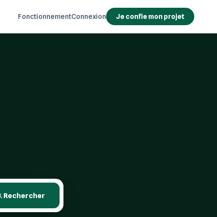
Fonctionnement
Connexion
Je confie mon projet
Rechercher