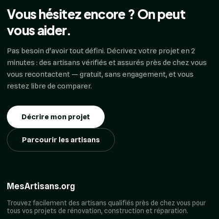
Vous hésitez encore ? On peut
vous aider.
Pas besoin d'avoir tout défini. Décrivez votre projet en 2
minutes : des artisans vérifiés et assurés près de chez vous
vous recontactent — gratuit, sans engagement, et vous
restez libre de comparer.
Décrire mon projet
Parcourir les artisans
MesArtisans.org
Trouvez facilement des artisans qualifiés près de chez vous pour
tous vos projets de rénovation, construction et réparation.