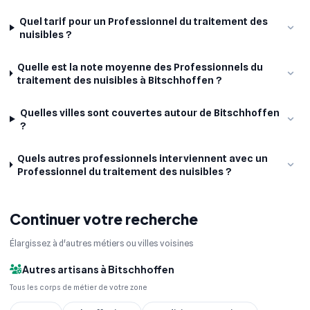
Quel tarif pour un Professionnel du traitement des
nuisibles ?
Quelle est la note moyenne des Professionnels du
traitement des nuisibles à Bitschhoffen ?
Quelles villes sont couvertes autour de Bitschhoffen
?
Quels autres professionnels interviennent avec un
Professionnel du traitement des nuisibles ?
Continuer votre recherche
Élargissez à d'autres métiers ou villes voisines
Autres artisans à Bitschhoffen
Tous les corps de métier de votre zone