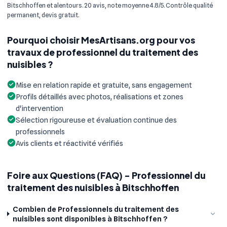
Bitschhoffen et alentours. 20 avis, note moyenne 4.8/5. Contrôle qualité
permanent, devis gratuit.
Pourquoi choisir MesArtisans.org pour vos
travaux de professionnel du traitement des
nuisibles ?
Mise en relation rapide et gratuite, sans engagement
Profils détaillés avec photos, réalisations et zones
d'intervention
Sélection rigoureuse et évaluation continue des
professionnels
Avis clients et réactivité vérifiés
Foire aux Questions (FAQ) - Professionnel du
traitement des nuisibles à Bitschhoffen
Combien de Professionnels du traitement des
nuisibles sont disponibles à Bitschhoffen ?