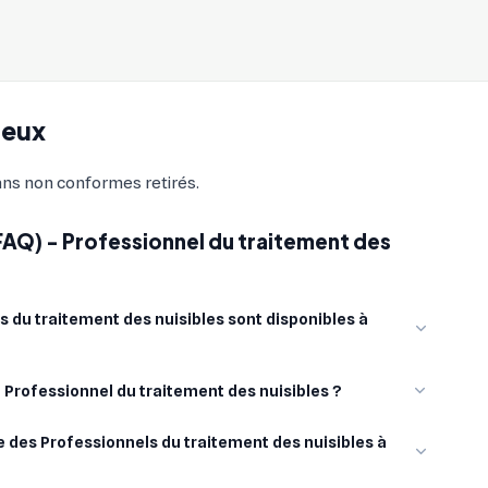
ueux
sans non conformes retirés.
FAQ) - Professionnel du traitement des
 du traitement des nuisibles sont disponibles à
n Professionnel du traitement des nuisibles ?
 des Professionnels du traitement des nuisibles à