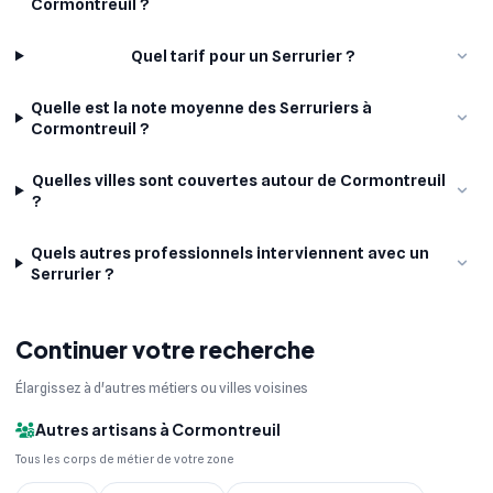
Cormontreuil ?
Quel tarif pour un Serrurier ?
Quelle est la note moyenne des Serruriers à
Cormontreuil ?
Quelles villes sont couvertes autour de Cormontreuil
?
Quels autres professionnels interviennent avec un
Serrurier ?
Continuer votre recherche
Élargissez à d'autres métiers ou villes voisines
Autres artisans à Cormontreuil
Tous les corps de métier de votre zone