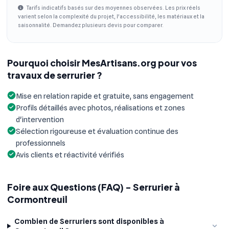
Tarifs indicatifs basés sur des moyennes observées. Les prix réels
varient selon la complexité du projet, l'accessibilité, les matériaux et la
saisonnalité. Demandez plusieurs devis pour comparer.
Pourquoi choisir MesArtisans.org pour vos
travaux de serrurier ?
Mise en relation rapide et gratuite, sans engagement
Profils détaillés avec photos, réalisations et zones
d'intervention
Sélection rigoureuse et évaluation continue des
professionnels
Avis clients et réactivité vérifiés
Foire aux Questions (FAQ) - Serrurier à
Cormontreuil
Combien de Serruriers sont disponibles à