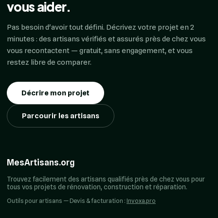
vous aider.
Pas besoin d'avoir tout défini. Décrivez votre projet en 2
minutes : des artisans vérifiés et assurés près de chez vous
vous recontactent — gratuit, sans engagement, et vous
restez libre de comparer.
Décrire mon projet
Parcourir les artisans
MesArtisans.org
Trouvez facilement des artisans qualifiés près de chez vous pour
tous vos projets de rénovation, construction et réparation.
Outils pour artisans — Devis & facturation :
Invoxa.pro