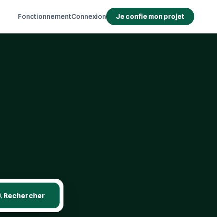
Fonctionnement
Connexion
Je confie mon projet
Rechercher