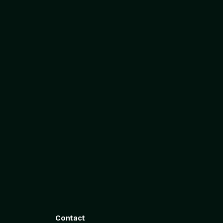
Contact