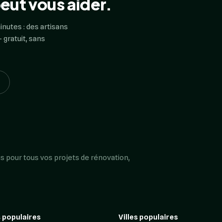
eut vous aider.
inutes : des artisans
 gratuit, sans
s pour tous vos projets de rénovation,
 populaires
Villes populaires