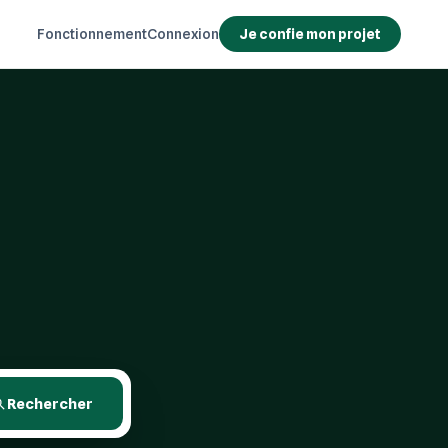
Fonctionnement
Connexion
Je confie mon projet
Rechercher