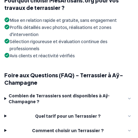
Pourquoi choisir MesArtisans.org pour vos
travaux de terrassier ?
Mise en relation rapide et gratuite, sans engagement
Profils détaillés avec photos, réalisations et zones
d'intervention
Sélection rigoureuse et évaluation continue des
professionnels
Avis clients et réactivité vérifiés
Foire aux Questions (FAQ) - Terrassier à Aÿ-
Champagne
Combien de Terrassiers sont disponibles à Aÿ-
Champagne ?
Quel tarif pour un Terrassier ?
Comment choisir un Terrassier ?