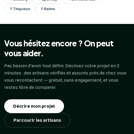
Tinqueux
Reims
Vous hésitez encore ? On peut
vous aider.
Pas besoin d'avoir tout défini. Décrivez votre projet en 2
minutes : des artisans vérifiés et assurés près de chez vous
vous recontactent — gratuit, sans engagement, et vous
restez libre de comparer.
Décrire mon projet
Parcourir les artisans