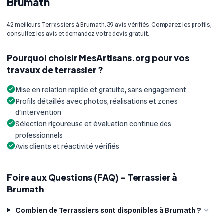
Brumath
42 meilleurs Terrassiers à Brumath. 39 avis vérifiés. Comparez les profils,
consultez les avis et demandez votre devis gratuit.
Pourquoi choisir MesArtisans.org pour vos
travaux de terrassier ?
Mise en relation rapide et gratuite, sans engagement
Profils détaillés avec photos, réalisations et zones
d'intervention
Sélection rigoureuse et évaluation continue des
professionnels
Avis clients et réactivité vérifiés
Foire aux Questions (FAQ) - Terrassier à
Brumath
Combien de Terrassiers sont disponibles à Brumath ?