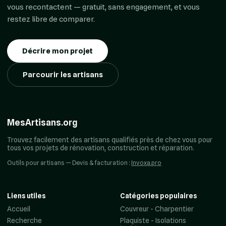
vous recontactent — gratuit, sans engagement, et vous
restez libre de comparer.
Décrire mon projet
Parcourir les artisans
MesArtisans.org
Trouvez facilement des artisans qualifiés près de chez vous pour
tous vos projets de rénovation, construction et réparation.
Outils pour artisans — Devis & facturation :
Invoxa.pro
Liens utiles
Catégories populaires
Accueil
Couvreur - Charpentier
Recherche
Plaquiste - Isolations