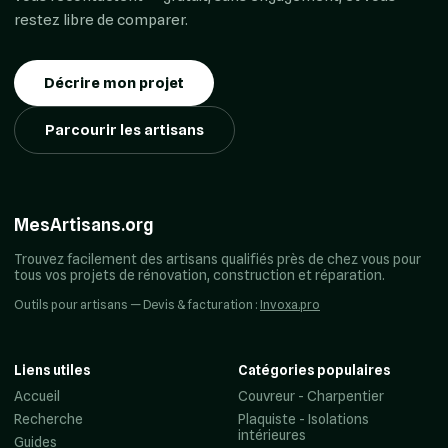
restez libre de comparer.
Décrire mon projet
Parcourir les artisans
MesArtisans.org
Trouvez facilement des artisans qualifiés près de chez vous pour
tous vos projets de rénovation, construction et réparation.
Outils pour artisans — Devis & facturation :
Invoxa.pro
Liens utiles
Catégories populaires
Accueil
Couvreur - Charpentier
Recherche
Plaquiste - Isolations
intérieures
Guides