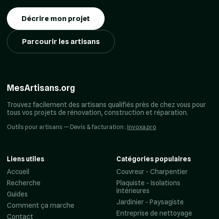
Décrire mon projet
Parcourir les artisans
MesArtisans.org
Trouvez facilement des artisans qualifiés près de chez vous pour
tous vos projets de rénovation, construction et réparation.
Outils pour artisans — Devis & facturation :
Invoxa.pro
Liens utiles
Catégories populaires
Accueil
Couvreur - Charpentier
Recherche
Plaquiste - Isolations
intérieures
Guides
Jardinier - Paysagiste
Comment ça marche
Entreprise de nettoyage
Contact