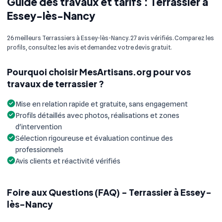
Guide des travaux et tarifs : Terrassier à
Essey-lès-Nancy
26 meilleurs Terrassiers à Essey-lès-Nancy. 27 avis vérifiés. Comparez les
profils, consultez les avis et demandez votre devis gratuit.
Pourquoi choisir MesArtisans.org pour vos
travaux de terrassier ?
Mise en relation rapide et gratuite, sans engagement
Profils détaillés avec photos, réalisations et zones
d'intervention
Sélection rigoureuse et évaluation continue des
professionnels
Avis clients et réactivité vérifiés
Foire aux Questions (FAQ) - Terrassier à Essey-
lès-Nancy