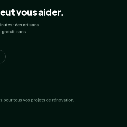
eut vous aider.
inutes : des artisans
 gratuit, sans
s pour tous vos projets de rénovation,