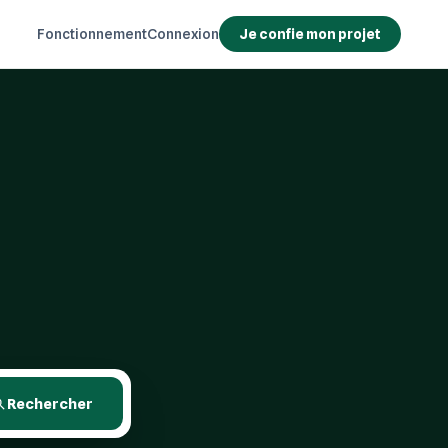
Fonctionnement
Connexion
Je confie mon projet
Rechercher