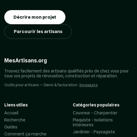
Décrire mon projet
Parcourir les artisans
MesArtisans.org
Trouvez facilement des artisans qualifiés près de chez vous pour
tous vos projets de rénovation, construction et réparation.
Outils pour artisans — Devis & facturation :
Invoxa.pro
Liens utiles
Catégories populaires
Accueil
Couvreur - Charpentier
Recherche
Plaquiste - Isolations
intérieures
Guides
Jardinier - Paysagiste
Comment ça marche