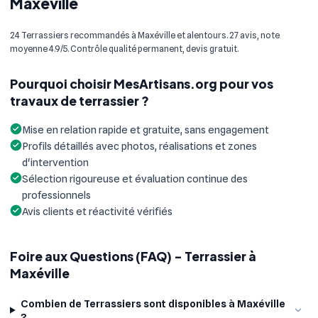
Maxéville
24 Terrassiers recommandés à Maxéville et alentours. 27 avis, note
moyenne 4.9/5. Contrôle qualité permanent, devis gratuit.
Pourquoi choisir MesArtisans.org pour vos
travaux de terrassier ?
Mise en relation rapide et gratuite, sans engagement
Profils détaillés avec photos, réalisations et zones
d'intervention
Sélection rigoureuse et évaluation continue des
professionnels
Avis clients et réactivité vérifiés
Foire aux Questions (FAQ) - Terrassier à
Maxéville
Combien de Terrassiers sont disponibles à Maxéville
?