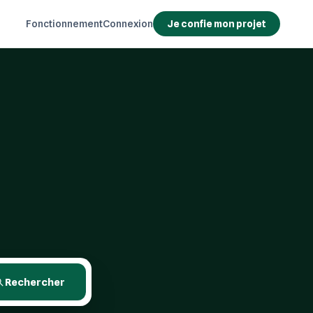
Fonctionnement
Connexion
Je confie mon projet
Rechercher