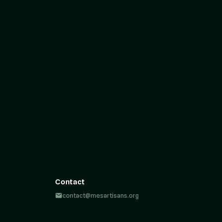
Contact
contact@mesartisans.org