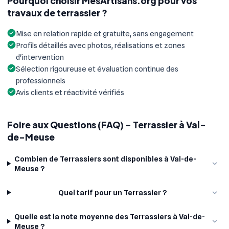
Pourquoi choisir MesArtisans.org pour vos
travaux de terrassier ?
Mise en relation rapide et gratuite, sans engagement
Profils détaillés avec photos, réalisations et zones
d'intervention
Sélection rigoureuse et évaluation continue des
professionnels
Avis clients et réactivité vérifiés
Foire aux Questions (FAQ) - Terrassier à Val-
de-Meuse
Combien de Terrassiers sont disponibles à Val-de-
Meuse ?
Quel tarif pour un Terrassier ?
Quelle est la note moyenne des Terrassiers à Val-de-
Meuse ?