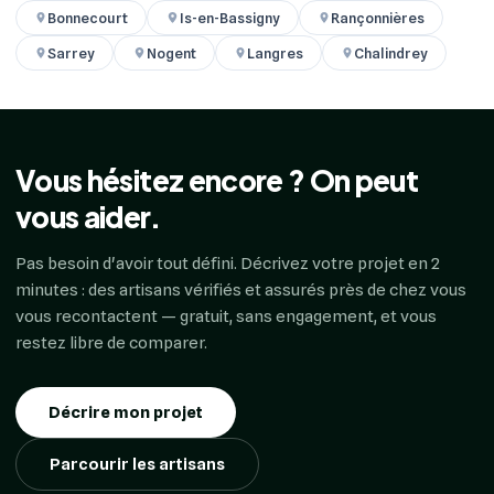
Bonnecourt
Is-en-Bassigny
Rançonnières
Sarrey
Nogent
Langres
Chalindrey
Vous hésitez encore ? On peut
vous aider.
Pas besoin d'avoir tout défini. Décrivez votre projet en 2
minutes : des artisans vérifiés et assurés près de chez vous
vous recontactent — gratuit, sans engagement, et vous
restez libre de comparer.
Décrire mon projet
Parcourir les artisans