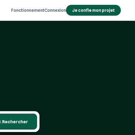
Fonctionnement
Connexion
Je confie mon projet
Rechercher