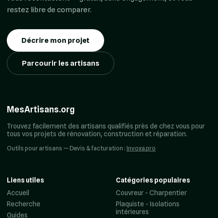
restez libre de comparer.
Décrire mon projet
Parcourir les artisans
MesArtisans.org
Trouvez facilement des artisans qualifiés près de chez vous pour
tous vos projets de rénovation, construction et réparation.
Outils pour artisans — Devis & facturation :
Invoxa.pro
Liens utiles
Catégories populaires
Accueil
Couvreur - Charpentier
Recherche
Plaquiste - Isolations
intérieures
Guides