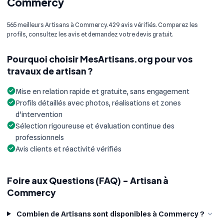
Commercy
565 meilleurs Artisans à Commercy. 429 avis vérifiés. Comparez les
profils, consultez les avis et demandez votre devis gratuit.
Pourquoi choisir MesArtisans.org pour vos
travaux de artisan ?
Mise en relation rapide et gratuite, sans engagement
Profils détaillés avec photos, réalisations et zones
d'intervention
Sélection rigoureuse et évaluation continue des
professionnels
Avis clients et réactivité vérifiés
Foire aux Questions (FAQ) - Artisan à
Commercy
Combien de Artisans sont disponibles à Commercy ?