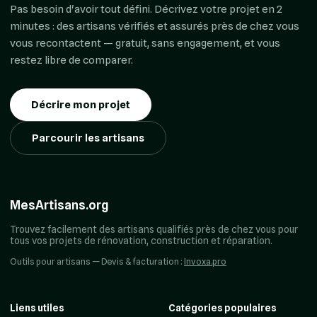
Pas besoin d'avoir tout défini. Décrivez votre projet en 2
minutes : des artisans vérifiés et assurés près de chez vous
vous recontactent — gratuit, sans engagement, et vous
restez libre de comparer.
Décrire mon projet
Parcourir les artisans
MesArtisans.org
Trouvez facilement des artisans qualifiés près de chez vous pour
tous vos projets de rénovation, construction et réparation.
Outils pour artisans — Devis & facturation :
Invoxa.pro
Liens utiles
Catégories populaires