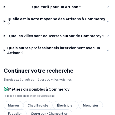
Quel tarif pour un Artisan ?
Quelle est la note moyenne des Artisans à Commercy
?
Quelles villes sont couvertes autour de Commercy ?
Quels autres professionnels interviennent avec un
Artisan ?
Continuer votre recherche
Élargissez à d'autres métiers ou villes voisines
Métiers disponibles à Commercy
Tous les corps de métier de votre zone
Maçon
Chauffagiste
Électricien
Menuisier
Façadier
Couvreur - Charpentier