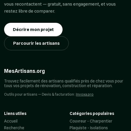
vous recontactent — gratuit, sans engagement, et vous
restez libre de comparer.
Décrire mon projet
Parcourir les artisans
MesArtisans.org
Trouvez facilement des artisans qualifiés près de chez vous pour
tous vos projets de rénovation, construction et réparation.
Outils pour artisans — Devis & facturation :
Invoxa.pro
Liens utiles
Catégories populaires
Accueil
Couvreur - Charpentier
Recherche
Plaquiste - Isolations