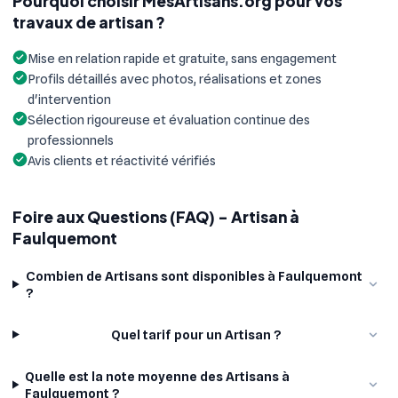
Pourquoi choisir MesArtisans.org pour vos
travaux de artisan ?
Mise en relation rapide et gratuite, sans engagement
Profils détaillés avec photos, réalisations et zones
d'intervention
Sélection rigoureuse et évaluation continue des
professionnels
Avis clients et réactivité vérifiés
Foire aux Questions (FAQ) - Artisan à
Faulquemont
Combien de Artisans sont disponibles à Faulquemont
?
Quel tarif pour un Artisan ?
Quelle est la note moyenne des Artisans à
Faulquemont ?