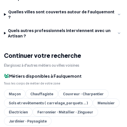
Quelles villes sont couvertes autour de Faulquemont
?
Quels autres professionnels interviennent avec un
Artisan ?
Continuer votre recherche
Élargissez à d'autres métiers ou villes voisines
Métiers disponibles à Faulquemont
Tous les corps de métier de votre zone
Maçon
Chauffagiste
Couvreur - Charpentier
Sols et revêtements ( carrelage, parquets ... )
Menuisier
Électricien
Ferronnier - Métallier - Zingueur
Jardinier - Paysagiste