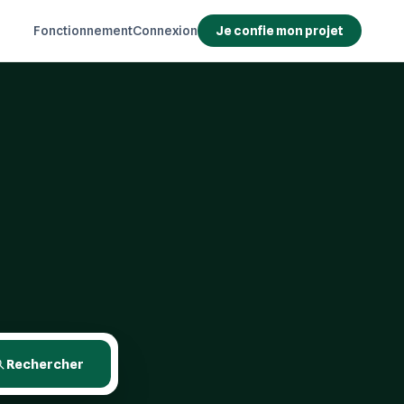
Fonctionnement
Connexion
Je confie mon projet
Rechercher