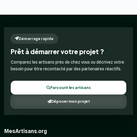
Démarrage rapide
Prêt à démarrer votre projet ?
Comparez les artisans près de chez vous ou décrivez votre
besoin pour être recontacté par des partenaires réactifs.
Parcourir les artisans
Déposer mon projet
MesArtisans.org