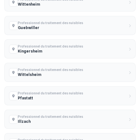
Wittenheim
Professionnel du traitement des nuisibles
Guebwiller
Professionnel du traitement des nuisibles
Kingersheim
Professionnel du traitement des nuisibles
Wittelsheim
Professionnel du traitement des nuisibles
Pfastatt
Professionnel du traitement des nuisibles
Illzach