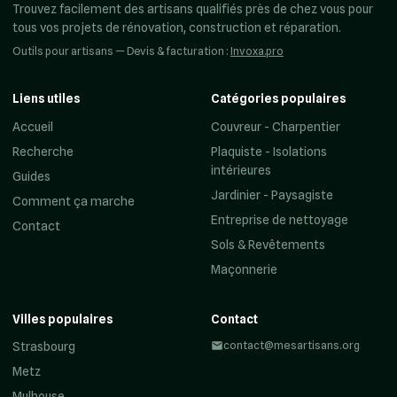
Trouvez facilement des artisans qualifiés près de chez vous pour
tous vos projets de rénovation, construction et réparation.
Outils pour artisans — Devis & facturation :
Invoxa.pro
Liens utiles
Catégories populaires
Accueil
Couvreur - Charpentier
Recherche
Plaquiste - Isolations
intérieures
Guides
Jardinier - Paysagiste
Comment ça marche
Entreprise de nettoyage
Contact
Sols & Revêtements
Maçonnerie
Villes populaires
Contact
contact@mesartisans.org
Strasbourg
Metz
Mulhouse