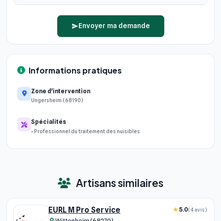
Envoyer ma demande
Informations pratiques
Zone d'intervention
Ungersheim (68190)
Spécialités
• Professionnel du traitement des nuisibles
Artisans similaires
EURL M Pro Service
5.0
(4 avis)
Wittenheim (68270)