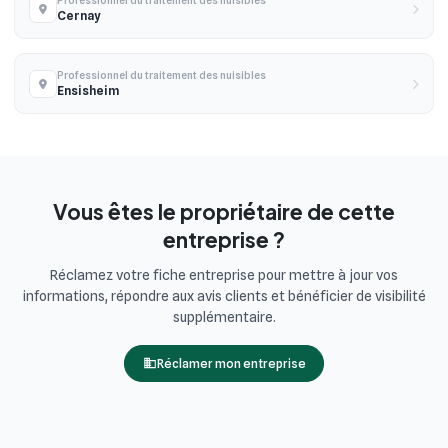
Professionnel du traitement des nuisibles
Cernay
Professionnel du traitement des nuisibles
Ensisheim
Vous êtes le propriétaire de cette
entreprise ?
Réclamez votre fiche entreprise pour mettre à jour vos
informations, répondre aux avis clients et bénéficier de visibilité
supplémentaire.
Réclamer mon entreprise