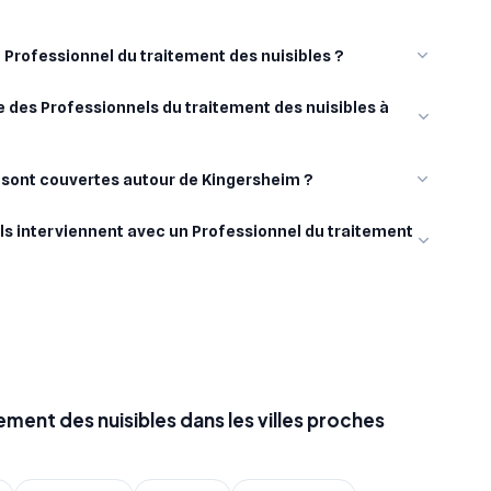
n Professionnel du traitement des nuisibles ?
 des Professionnels du traitement des nuisibles à
s sont couvertes autour de Kingersheim ?
ls interviennent avec un Professionnel du traitement
ement des nuisibles dans les villes proches