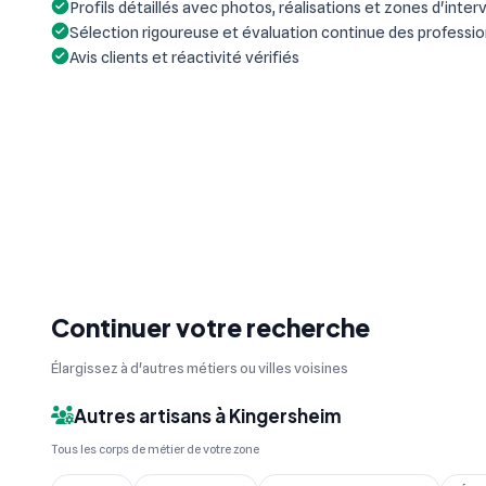
Profils détaillés avec photos, réalisations et zones d'inter
Sélection rigoureuse et évaluation continue des professi
Avis clients et réactivité vérifiés
Continuer votre recherche
Élargissez à d'autres métiers ou villes voisines
Autres artisans à Kingersheim
Tous les corps de métier de votre zone