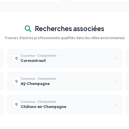
Recherches associées
Trouvez d'autres professionnels qualifiés dans les villes environnantes
Couvreur - Charpentier
Cormontreuil
Couvreur - Charpentier
Aÿ-Champagne
Couvreur - Charpentier
Châlons-en-Champagne