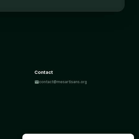
Contact
contact@mesartisans.org