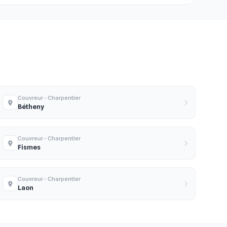
Couvreur - Charpentier
Bétheny
Couvreur - Charpentier
Fismes
Couvreur - Charpentier
Laon