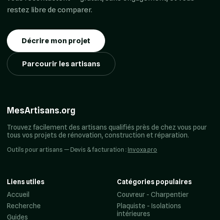
restez libre de comparer.
Décrire mon projet
Parcourir les artisans
MesArtisans.org
Trouvez facilement des artisans qualifiés près de chez vous pour
tous vos projets de rénovation, construction et réparation.
Outils pour artisans — Devis & facturation :
Invoxa.pro
Liens utiles
Catégories populaires
Accueil
Couvreur - Charpentier
Recherche
Plaquiste - Isolations
intérieures
Guides