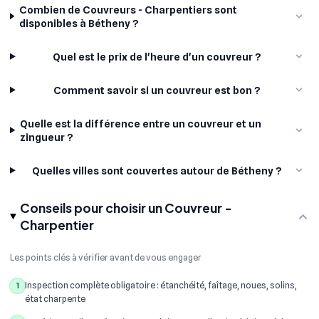
Combien de Couvreurs - Charpentiers sont
disponibles à Bétheny ?
Quel est le prix de l'heure d'un couvreur ?
Comment savoir si un couvreur est bon ?
Quelle est la différence entre un couvreur et un
zingueur ?
Quelles villes sont couvertes autour de Bétheny ?
Conseils pour choisir un Couvreur -
Charpentier
Les points clés à vérifier avant de vous engager
Inspection complète obligatoire : étanchéité, faîtage, noues, solins,
1
état charpente