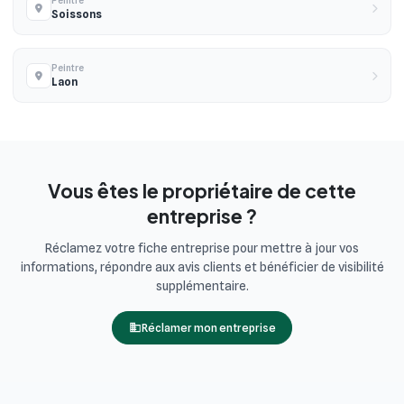
Peintre
Soissons
Peintre
Laon
Vous êtes le propriétaire de cette
entreprise ?
Réclamez votre fiche entreprise pour mettre à jour vos
informations, répondre aux avis clients et bénéficier de visibilité
supplémentaire.
Réclamer mon entreprise