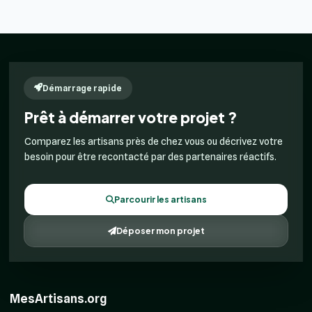
Démarrage rapide
Prêt à démarrer votre projet ?
Comparez les artisans près de chez vous ou décrivez votre
besoin pour être recontacté par des partenaires réactifs.
Parcourir les artisans
Déposer mon projet
MesArtisans.org