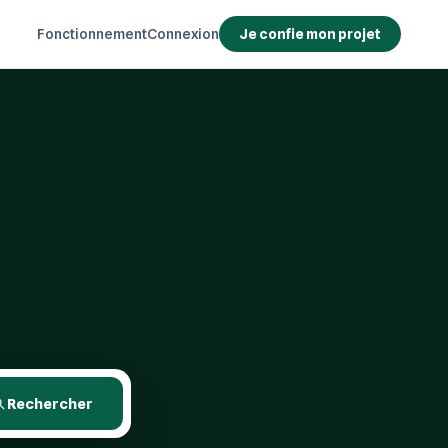
Fonctionnement
Connexion
Je confie mon projet
Rechercher