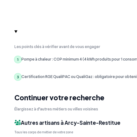
Les points clés à vérifier avant de vous engager
Pompe à chaleur : COP minimum 4 (4 kWh produits pour 1 conso
1
Certification RGE QualiPAC ou QualiGaz : obligatoire pour obteni
3
Continuer votre recherche
Élargissez à d'autres métiers ou villes voisines
Autres artisans à Arcy-Sainte-Restitue
Tous les corps de métier de votre zone