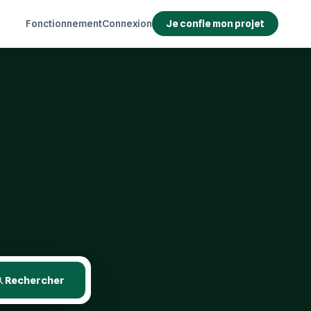
Fonctionnement
Connexion
Je confie mon projet
Rechercher