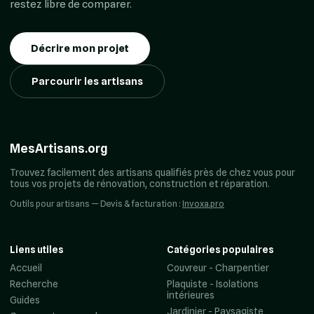
restez libre de comparer.
Décrire mon projet
Parcourir les artisans
MesArtisans.org
Trouvez facilement des artisans qualifiés près de chez vous pour
tous vos projets de rénovation, construction et réparation.
Outils pour artisans — Devis & facturation :
Invoxa.pro
Liens utiles
Catégories populaires
Accueil
Couvreur - Charpentier
Recherche
Plaquiste - Isolations
intérieures
Guides
Jardinier - Paysagiste