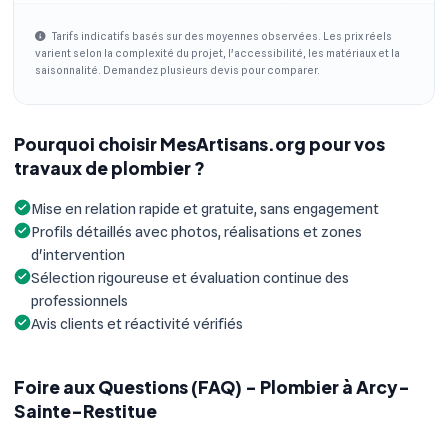
Tarifs indicatifs basés sur des moyennes observées. Les prix réels
varient selon la complexité du projet, l'accessibilité, les matériaux et la
saisonnalité. Demandez plusieurs devis pour comparer.
Pourquoi choisir MesArtisans.org pour vos
travaux de plombier ?
Mise en relation rapide et gratuite, sans engagement
Profils détaillés avec photos, réalisations et zones
d'intervention
Sélection rigoureuse et évaluation continue des
professionnels
Avis clients et réactivité vérifiés
Foire aux Questions (FAQ) - Plombier à Arcy-
Sainte-Restitue