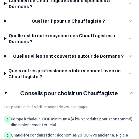
Combien de Chauffagistes sont disponibles à
Dormans ?
Quel tarif pour un Chauffagiste ?
Quelle est la note moyenne des Chauffagistes à
Dormans ?
Quelles villes sont couvertes autour de Dormans ?
Quels autres professionnels interviennent avec un
Chauffagiste ?
Conseils pour choisir un Chauffagiste
Les points clés à vérifier avant de vous engager
Pompe à chaleur : COP minimum 4 (4 kWh produits pour 1 consommé),
1
dimensionnement crucial
Chaudière condensation : économies 20-30% vs ancienne, éligible
2