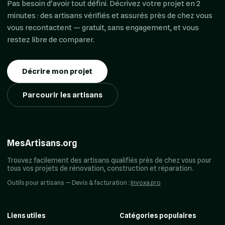
Pas besoin d'avoir tout défini. Décrivez votre projet en 2
minutes : des artisans vérifiés et assurés près de chez vous
vous recontactent — gratuit, sans engagement, et vous
restez libre de comparer.
Décrire mon projet
Parcourir les artisans
MesArtisans.org
Trouvez facilement des artisans qualifiés près de chez vous pour
tous vos projets de rénovation, construction et réparation.
Outils pour artisans — Devis & facturation :
Invoxa.pro
Liens utiles
Catégories populaires