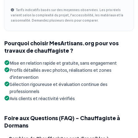
Tarifs indicatifs basés sur des moyennes observées. Les prix réels
varient selon la complexité du projet, l'accessibilité, les matériaux et la
saisonnalité. Demandez plusieurs devis pour comparer.
Pourquoi choisir MesArtisans.org pour vos
travaux de chauffagiste ?
Mise en relation rapide et gratuite, sans engagement
Profils détaillés avec photos, réalisations et zones
d'intervention
Sélection rigoureuse et évaluation continue des
professionnels
Avis clients et réactivité vérifiés
Foire aux Questions (FAQ) - Chauffagiste à
Dormans