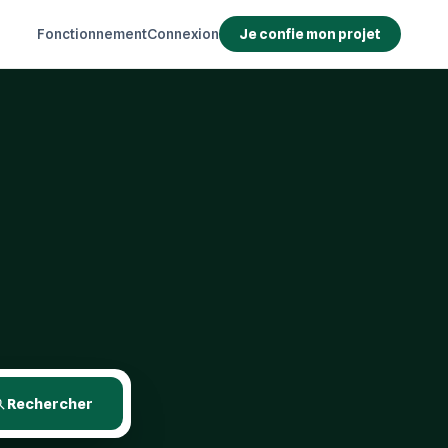
Fonctionnement
Connexion
Je confie mon projet
Rechercher