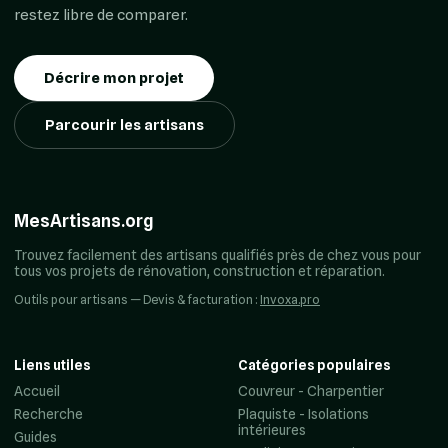
restez libre de comparer.
Décrire mon projet
Parcourir les artisans
MesArtisans.org
Trouvez facilement des artisans qualifiés près de chez vous pour
tous vos projets de rénovation, construction et réparation.
Outils pour artisans — Devis & facturation :
Invoxa.pro
Liens utiles
Catégories populaires
Accueil
Couvreur - Charpentier
Recherche
Plaquiste - Isolations
intérieures
Guides