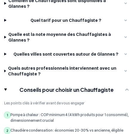
Combien de Chauffagistes sont disponibles à
Glannes ?
Quel tarif pour un Chauffagiste ?
Quelle est la note moyenne des Chauffagistes à
Glannes ?
Quelles villes sont couvertes autour de Glannes ?
Quels autres professionnels interviennent avec un
Chauffagiste ?
Conseils pour choisir un Chauffagiste
Les points clés à vérifier avant de vous engager
Pompe à chaleur : COP minimum 4 (4 kWh produits pour 1 consommé),
1
dimensionnement crucial
Chaudière condensation : économies 20-30% vs ancienne, éligible
2