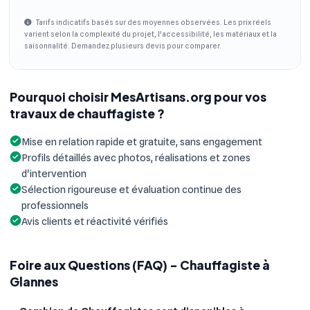
Tarifs indicatifs basés sur des moyennes observées. Les prix réels
varient selon la complexité du projet, l'accessibilité, les matériaux et la
saisonnalité. Demandez plusieurs devis pour comparer.
Pourquoi choisir MesArtisans.org pour vos
travaux de chauffagiste ?
Mise en relation rapide et gratuite, sans engagement
Profils détaillés avec photos, réalisations et zones
d'intervention
Sélection rigoureuse et évaluation continue des
professionnels
Avis clients et réactivité vérifiés
Foire aux Questions (FAQ) - Chauffagiste à
Glannes