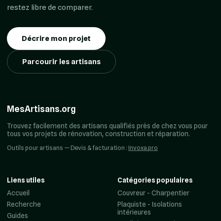
restez libre de comparer.
Décrire mon projet
Parcourir les artisans
MesArtisans.org
Trouvez facilement des artisans qualifiés près de chez vous pour
tous vos projets de rénovation, construction et réparation.
Outils pour artisans — Devis & facturation :
Invoxa.pro
Liens utiles
Catégories populaires
Accueil
Couvreur - Charpentier
Recherche
Plaquiste - Isolations
intérieures
Guides