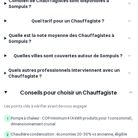
Combien de Chauffagistes sont disponibles à
Sompuis ?
Quel tarif pour un Chauffagiste ?
Quelle est la note moyenne des Chauffagistes à
Sompuis ?
Quelles villes sont couvertes autour de Sompuis ?
Quels autres professionnels interviennent avec un
Chauffagiste ?
Conseils pour choisir un Chauffagiste
Les points clés à vérifier avant de vous engager
Pompe à chaleur : COP minimum 4 (4 kWh produits pour 1 consommé),
1
dimensionnement crucial
Chaudière condensation : économies 20-30% vs ancienne, éligible
2