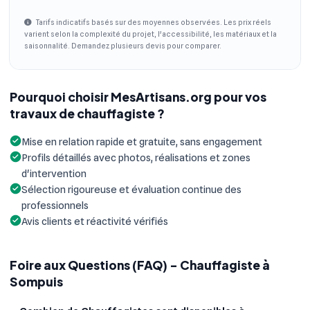
Tarifs indicatifs basés sur des moyennes observées. Les prix réels
varient selon la complexité du projet, l'accessibilité, les matériaux et la
saisonnalité. Demandez plusieurs devis pour comparer.
Pourquoi choisir MesArtisans.org pour vos
travaux de chauffagiste ?
Mise en relation rapide et gratuite, sans engagement
Profils détaillés avec photos, réalisations et zones
d'intervention
Sélection rigoureuse et évaluation continue des
professionnels
Avis clients et réactivité vérifiés
Foire aux Questions (FAQ) - Chauffagiste à
Sompuis