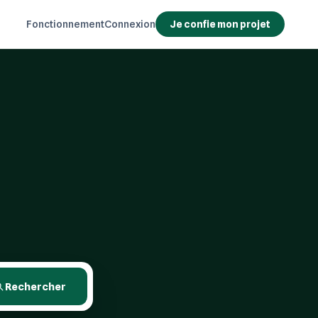
Fonctionnement
Connexion
Je confie mon projet
Rechercher