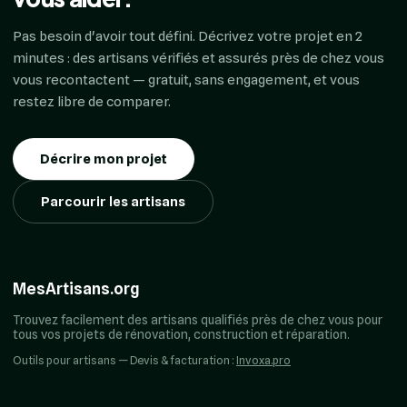
Pas besoin d'avoir tout défini. Décrivez votre projet en 2
minutes : des artisans vérifiés et assurés près de chez vous
vous recontactent — gratuit, sans engagement, et vous
restez libre de comparer.
Décrire mon projet
Parcourir les artisans
MesArtisans.org
Trouvez facilement des artisans qualifiés près de chez vous pour
tous vos projets de rénovation, construction et réparation.
Outils pour artisans — Devis & facturation :
Invoxa.pro