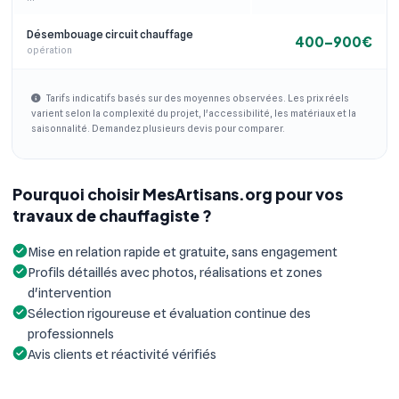
Désembouage circuit chauffage
400–900€
opération
Tarifs indicatifs basés sur des moyennes observées. Les prix réels
varient selon la complexité du projet, l'accessibilité, les matériaux et la
saisonnalité. Demandez plusieurs devis pour comparer.
Pourquoi choisir MesArtisans.org pour vos
travaux de chauffagiste ?
Mise en relation rapide et gratuite, sans engagement
Profils détaillés avec photos, réalisations et zones
d'intervention
Sélection rigoureuse et évaluation continue des
professionnels
Avis clients et réactivité vérifiés