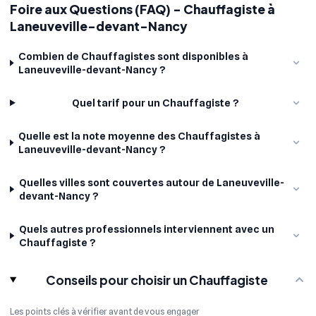
Foire aux Questions (FAQ) - Chauffagiste à
Laneuveville-devant-Nancy
Combien de Chauffagistes sont disponibles à
Laneuveville-devant-Nancy ?
Quel tarif pour un Chauffagiste ?
Quelle est la note moyenne des Chauffagistes à
Laneuveville-devant-Nancy ?
Quelles villes sont couvertes autour de Laneuveville-
devant-Nancy ?
Quels autres professionnels interviennent avec un
Chauffagiste ?
Conseils pour choisir un Chauffagiste
Les points clés à vérifier avant de vous engager