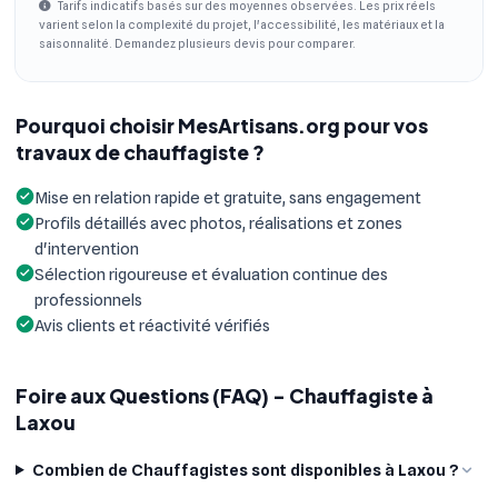
Tarifs indicatifs basés sur des moyennes observées. Les prix réels
varient selon la complexité du projet, l'accessibilité, les matériaux et la
saisonnalité. Demandez plusieurs devis pour comparer.
Pourquoi choisir MesArtisans.org pour vos
travaux de chauffagiste ?
Mise en relation rapide et gratuite, sans engagement
Profils détaillés avec photos, réalisations et zones
d'intervention
Sélection rigoureuse et évaluation continue des
professionnels
Avis clients et réactivité vérifiés
Foire aux Questions (FAQ) - Chauffagiste à
Laxou
Combien de Chauffagistes sont disponibles à Laxou ?