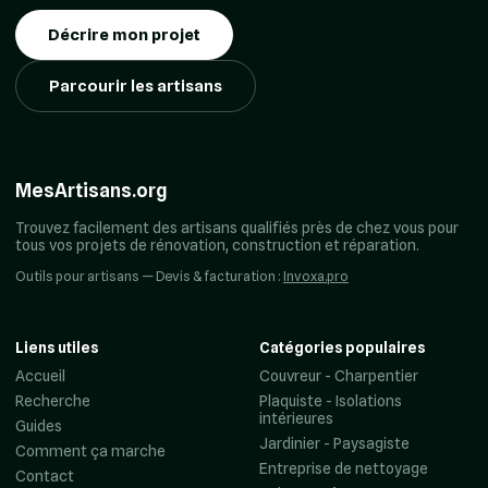
Décrire mon projet
Parcourir les artisans
MesArtisans.org
Trouvez facilement des artisans qualifiés près de chez vous pour
tous vos projets de rénovation, construction et réparation.
Outils pour artisans — Devis & facturation :
Invoxa.pro
Liens utiles
Catégories populaires
Accueil
Couvreur - Charpentier
Recherche
Plaquiste - Isolations
intérieures
Guides
Jardinier - Paysagiste
Comment ça marche
Entreprise de nettoyage
Contact