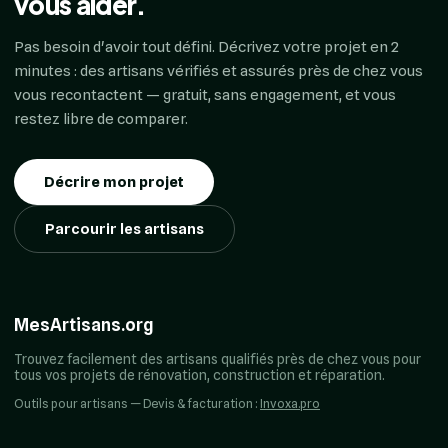
vous aider.
Pas besoin d'avoir tout défini. Décrivez votre projet en 2
minutes : des artisans vérifiés et assurés près de chez vous
vous recontactent — gratuit, sans engagement, et vous
restez libre de comparer.
Décrire mon projet
Parcourir les artisans
MesArtisans.org
Trouvez facilement des artisans qualifiés près de chez vous pour
tous vos projets de rénovation, construction et réparation.
Outils pour artisans — Devis & facturation :
Invoxa.pro