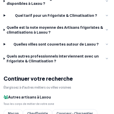
disponibles à Laxou ?
Quel tarif pour un Frigoriste & Climatisation ?
Quelle est la note moyenne des Artisans frigoristes &
climatisations à Laxou ?
Quelles villes sont couvertes autour de Laxou ?
Quels autres professionnels interviennent avec un
Frigoriste & Climatisation ?
Continuer votre recherche
Élargissez à d'autres métiers ou villes voisines
Autres artisans à Laxou
Tous les corps de métier de votre zone
Maçon
Chauffagiste
Couvreur - Charpentier