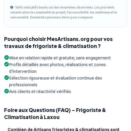
Tarifs indicatifs basés sur des moyennes observées. Les prix réels
varient selon la complexité du projet, l'accessibilité, les matériaux et la
saisonnalité. Demandez plusieurs devis pour comparer.
Pourquoi choisir MesArtisans.org pour vos
travaux de frigoriste & climatisation ?
Mise en relation rapide et gratuite, sans engagement
Profils détaillés avec photos, réalisations et zones
d'intervention
Sélection rigoureuse et évaluation continue des
professionnels
Avis clients et réactivité vérifiés
Foire aux Questions (FAQ) - Frigoriste &
Climatisation à Laxou
Combien de Artisans frigoristes & climatisations sont