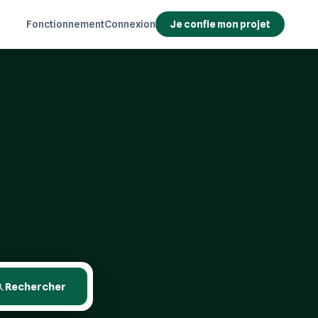
Fonctionnement
Connexion
Je confie mon projet
Rechercher