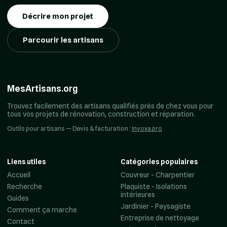
Décrire mon projet
Parcourir les artisans
MesArtisans.org
Trouvez facilement des artisans qualifiés près de chez vous pour
tous vos projets de rénovation, construction et réparation.
Outils pour artisans — Devis & facturation :
Invoxa.pro
Liens utiles
Catégories populaires
Accueil
Couvreur - Charpentier
Recherche
Plaquiste - Isolations
intérieures
Guides
Jardinier - Paysagiste
Comment ça marche
Entreprise de nettoyage
Contact