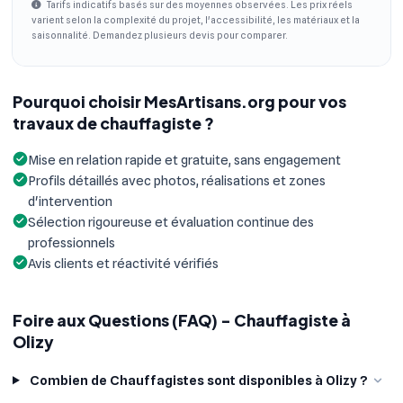
Tarifs indicatifs basés sur des moyennes observées. Les prix réels
varient selon la complexité du projet, l'accessibilité, les matériaux et la
saisonnalité. Demandez plusieurs devis pour comparer.
Pourquoi choisir MesArtisans.org pour vos
travaux de chauffagiste ?
Mise en relation rapide et gratuite, sans engagement
Profils détaillés avec photos, réalisations et zones
d'intervention
Sélection rigoureuse et évaluation continue des
professionnels
Avis clients et réactivité vérifiés
Foire aux Questions (FAQ) - Chauffagiste à
Olizy
Combien de Chauffagistes sont disponibles à Olizy ?