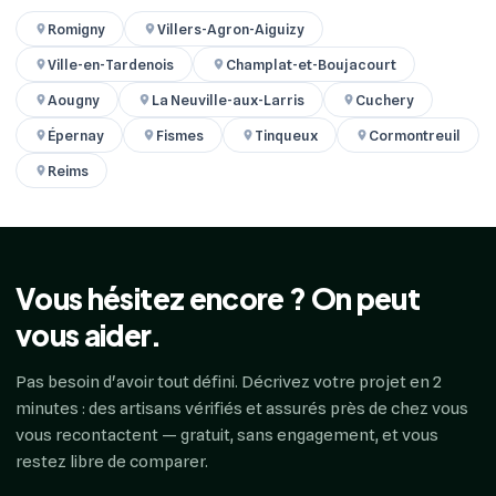
Romigny
Villers-Agron-Aiguizy
Ville-en-Tardenois
Champlat-et-Boujacourt
Aougny
La Neuville-aux-Larris
Cuchery
Épernay
Fismes
Tinqueux
Cormontreuil
Reims
Vous hésitez encore ? On peut
vous aider.
Pas besoin d'avoir tout défini. Décrivez votre projet en 2
minutes : des artisans vérifiés et assurés près de chez vous
vous recontactent — gratuit, sans engagement, et vous
restez libre de comparer.