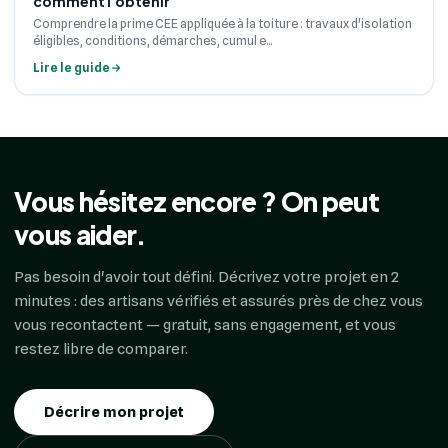
comment l'obtenir
Comprendre la prime CEE appliquée à la toiture : travaux d'isolation
éligibles, conditions, démarches, cumul e...
Lire le guide
Vous hésitez encore ? On peut
vous aider.
Pas besoin d'avoir tout défini. Décrivez votre projet en 2
minutes : des artisans vérifiés et assurés près de chez vous
vous recontactent — gratuit, sans engagement, et vous
restez libre de comparer.
Décrire mon projet