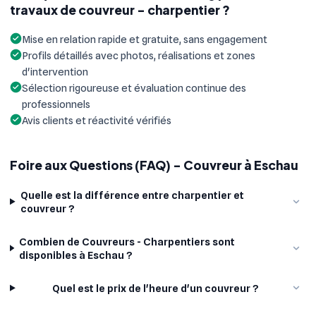
travaux de couvreur - charpentier ?
Mise en relation rapide et gratuite, sans engagement
Profils détaillés avec photos, réalisations et zones
d'intervention
Sélection rigoureuse et évaluation continue des
professionnels
Avis clients et réactivité vérifiés
Foire aux Questions (FAQ) - Couvreur à Eschau
Quelle est la différence entre charpentier et
couvreur ?
Combien de Couvreurs - Charpentiers sont
disponibles à Eschau ?
Quel est le prix de l'heure d'un couvreur ?