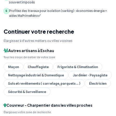
souvent imposés
Profitez des travaux pour isolation (sarking) : économies énergie +
5
aides MaPrimeRénov'
Continuer votre recherche
Élargissez à d'autres métiers ou villes voisines
Autres artisans à Eschau
Tous les corps de métier de votre zone
Maçon
Chauffagiste
Frigoriste & Climatisation
Nettoyage industriel & Domestique
Jardinier - Paysagiste
Sols et revêtements ( carrelage, parquets ... )
Électricien
Sécurité & Surveillance
Couvreur - Charpentier dans les villes proches
Élargissez votre zone de recherche